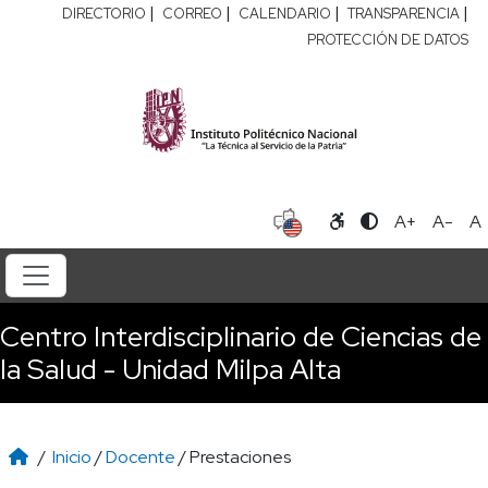
|
|
|
|
DIRECTORIO
CORREO
CALENDARIO
TRANSPARENCIA
PROTECCIÓN DE DATOS
A+
A-
A
Centro Interdisciplinario de Ciencias de
la Salud - Unidad Milpa Alta
/
Inicio
/
Docente
/ Prestaciones