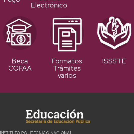
Electrónico
Beca
Formatos
ISSSTE
COFAA
Trámites
varios
INSTITUTO POLITÉCNICO NACIONAL