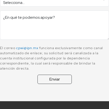
¿En qué te podemos apoyar?
El correo
cpwi@ipn.mx
funciona exclusivamente como canal
automatizado de enlace; su solicitud será canalizada a la
cuenta institucional configurada por la dependencia
correspondiente, la cual será responsable de brindar la
atención directa.
Enviar