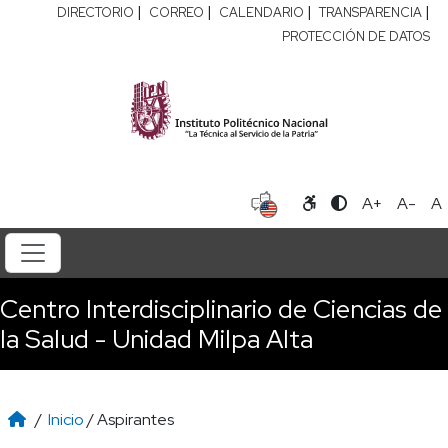
|
|
|
|
DIRECTORIO
CORREO
CALENDARIO
TRANSPARENCIA
PROTECCIÓN DE DATOS
A+
A-
A
Centro Interdisciplinario de Ciencias de
la Salud - Unidad Milpa Alta
/
Inicio
/ Aspirantes