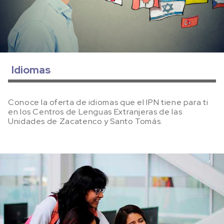
Idiomas
Conoce la oferta de idiomas que el IPN tiene para ti
en los Centros de Lenguas Extranjeras de las
Unidades de Zacatenco y Santo Tomás.