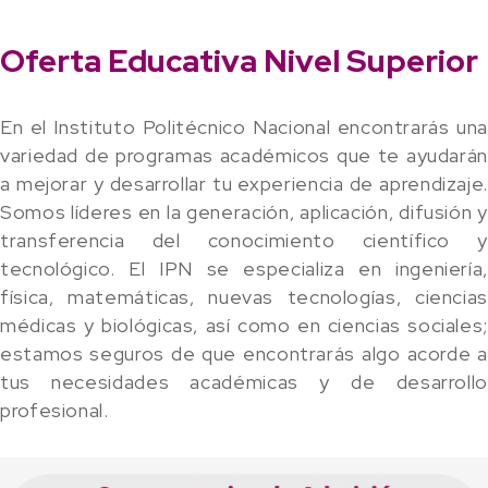
Oferta Educativa Nivel Superior
En el Instituto Politécnico Nacional encontrarás una
variedad de programas académicos que te ayudarán
a mejorar y desarrollar tu experiencia de aprendizaje.
Somos líderes en la generación, aplicación, difusión y
transferencia del conocimiento científico y
tecnológico. El IPN se especializa en ingeniería,
física, matemáticas, nuevas tecnologías, ciencias
médicas y biológicas, así como en ciencias sociales;
estamos seguros de que encontrarás algo acorde a
tus necesidades académicas y de desarrollo
profesional.