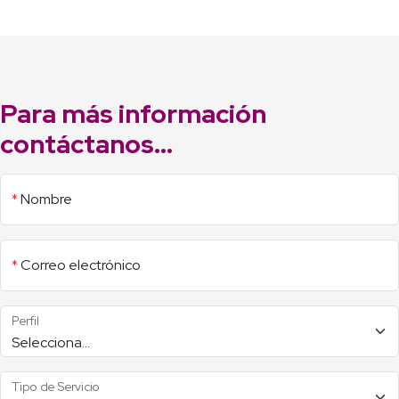
Para más información
contáctanos...
*
Nombre
*
Correo electrónico
Perfil
Tipo de Servicio