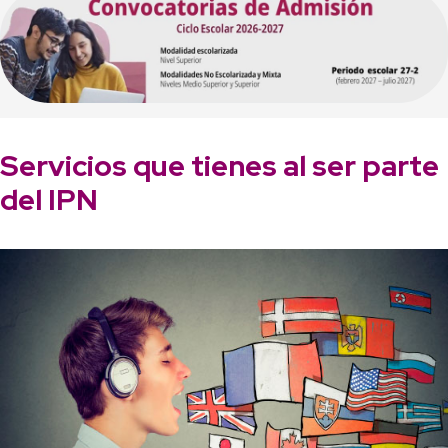
Servicios que tienes al ser parte
del IPN