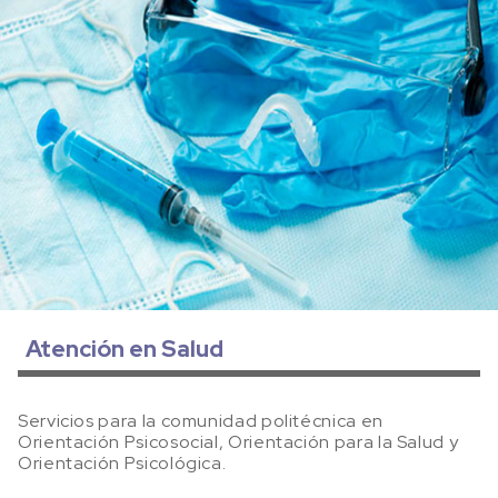
Atención en Salud
Servicios para la comunidad politécnica en
Orientación Psicosocial, Orientación para la Salud y
Orientación Psicológica.